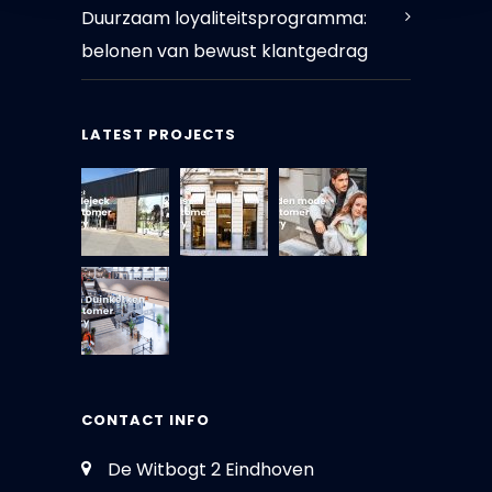
Duurzaam loyaliteitsprogramma:
belonen van bewust klantgedrag
LATEST PROJECTS
CONTACT INFO
De Witbogt 2 Eindhoven