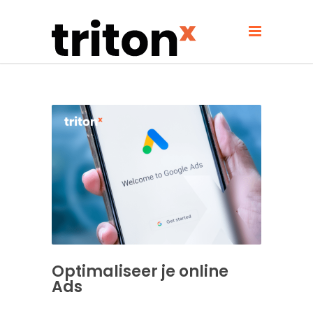
Optimaliseer je online
Ads