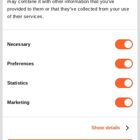
may combine it with other information that you’ve
provided to them or that they’ve collected from your use
of their services.
Consent
Necessary
Selection
Preferences
Statistics
Marketing
Show details