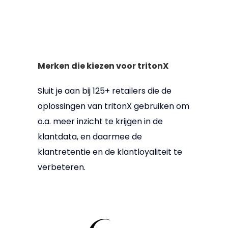
Merken die kiezen voor tritonX
Sluit je aan bij 125+ retailers die de
oplossingen van tritonX gebruiken om
o.a. meer inzicht te krijgen in de
klantdata, en daarmee de
klantretentie en de klantloyaliteit te
verbeteren.