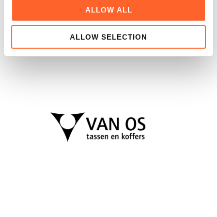
ALLOW ALL
ALLOW SELECTION