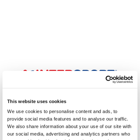
This website uses cookies
We use cookies to personalise content and ads, to
provide social media features and to analyse our traffic.
We also share information about your use of our site with
our social media, advertising and analytics partners who