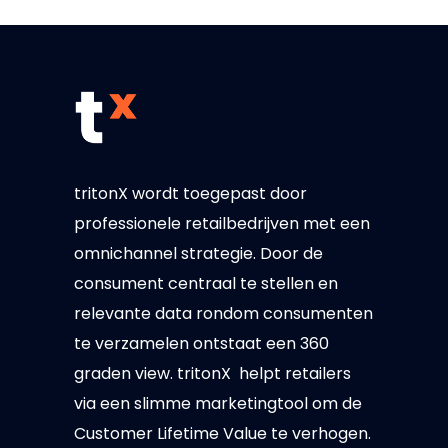
tritonX wordt toegepast door
professionele retailbedrijven met een
omnichannel strategie. Door de
consument centraal te stellen en
relevante data rondom consumenten
te verzamelen ontstaat een 360
graden view. tritonX helpt retailers
via een slimme marketingtool om de
Customer Lifetime Value te verhogen.