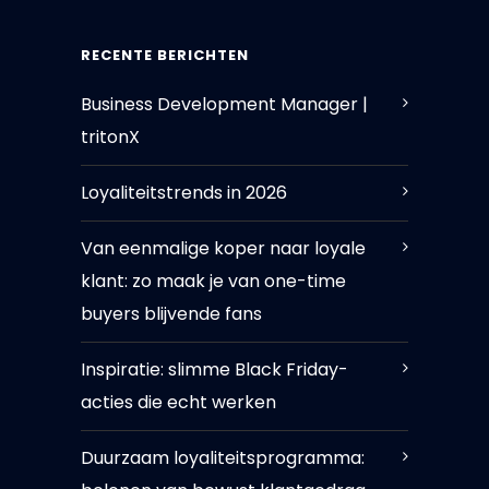
RECENTE BERICHTEN
Business Development Manager |
tritonX
Loyaliteitstrends in 2026
Van eenmalige koper naar loyale
klant: zo maak je van one-time
buyers blijvende fans
Inspiratie: slimme Black Friday-
acties die echt werken
Duurzaam loyaliteitsprogramma: