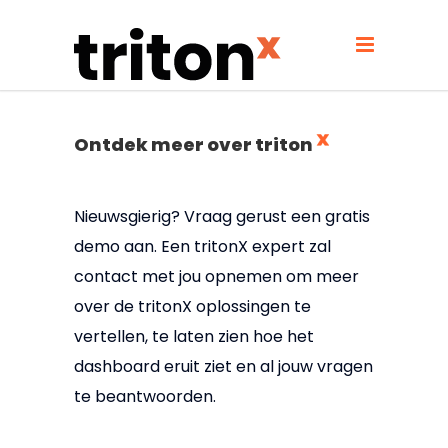
Ontdek meer over triton
Nieuwsgierig? Vraag gerust een gratis
demo aan. Een tritonX expert zal
contact met jou opnemen om meer
over de tritonX oplossingen te
vertellen, te laten zien hoe het
dashboard eruit ziet en al jouw vragen
te beantwoorden.