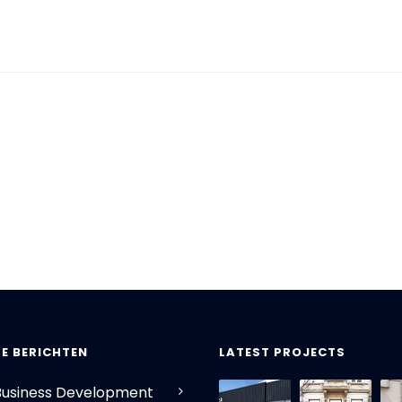
E BERICHTEN
LATEST PROJECTS
Business Development