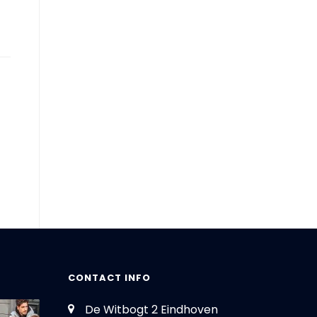
CONTACT INFO
De Witbogt 2 Eindhoven