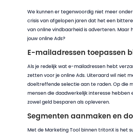
We kunnen er tegenwoordig niet meer onderui
crisis van afgelopen jaren dat het een bittere 
van online vindbaarheid is adverteren. Maar h
jouw online Ads?
E-mailadressen toepassen b
Als je redelijk wat e-mailadressen hebt verza
zetten voor je online Ads. Uiteraard wil niet 
doeltreffende selectie aan te raden. Op die m
mensen die daadwerkelijk interesse hebben en 
zowel geld besparen als opleveren.
Segmenten aanmaken en do
Met de Marketing Tool binnen tritonX is het 