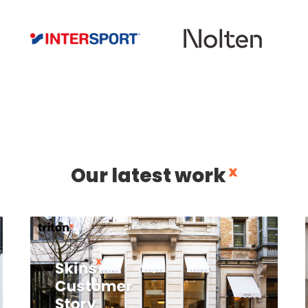
Our latest work