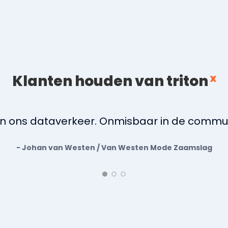
Klanten houden van triton
 van ons dataverkeer. Onmisbaar in de commu
- Johan van Westen / Van Westen Mode Zaamslag