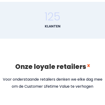
125
KLANTEN
Onze loyale retailers
Voor onderstaande retailers denken we elke dag mee
om de Customer Lifetime Value te verhogen