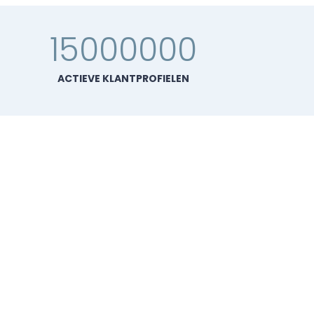
15000000
ACTIEVE KLANTPROFIELEN