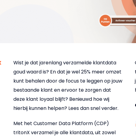
Wist je dat jarenlang verzamelde klantdata
goud waard is? En dat je wel 25% meer omzet
kunt behalen door de focus te leggen op jouw
bestaande klant en ervoor te zorgen dat
deze klant loyaal blijft? Benieuwd hoe wij
hierbij kunnen helpen? Lees dan snel verder.
Met het Customer Data Platform (CDP)
tritonX verzamel je alle klantdata, uit zowel