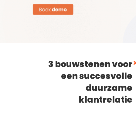
3 bouwstenen voor
een succesvolle
duurzame
klantrelatie