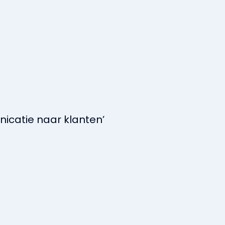
nicatie naar klanten’