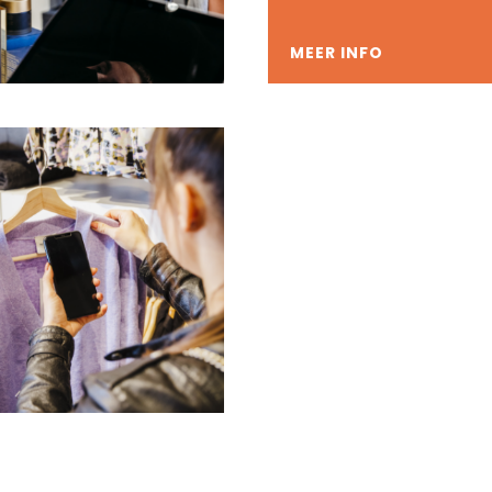
MEER INFO
MEER INFO