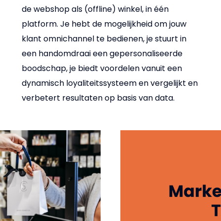
de webshop als (offline) winkel, in één
platform. Je hebt de mogelijkheid om jouw
klant omnichannel te bedienen, je stuurt in
een handomdraai een gepersonaliseerde
boodschap, je biedt voordelen vanuit een
dynamisch loyaliteitssysteem en vergelijkt en
verbetert resultaten op basis van data.