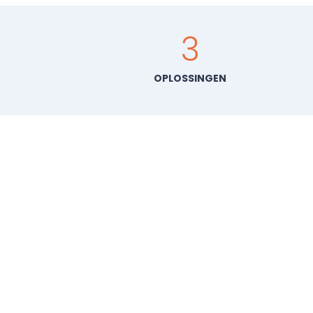
3
OPLOSSINGEN