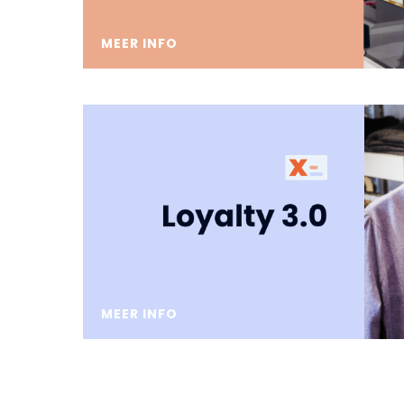
MEER INFO
MEER INFO