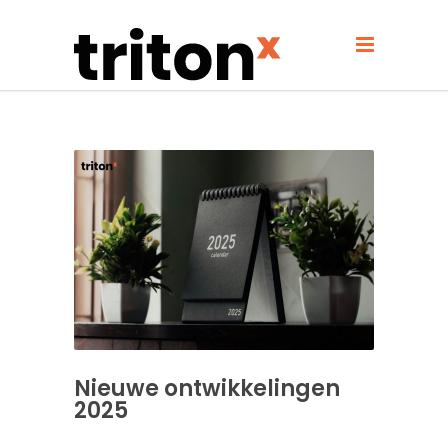
Nieuwe ontwikkelingen
2025