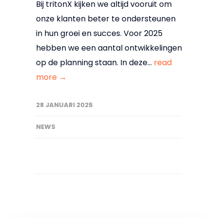
Bij tritonX kijken we altijd vooruit om
onze klanten beter te ondersteunen
in hun groei en succes. Voor 2025
hebben we een aantal ontwikkelingen
op de planning staan. In deze...
read
more →
28 JANUARI 2025
NEWS