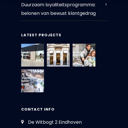
Duurzaam loyaliteitsprogramma:
belonen van bewust klantgedrag
LATEST PROJECTS
CONTACT INFO
De Witbogt 2 Eindhoven