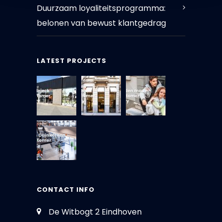
Duurzaam loyaliteitsprogramma:
belonen van bewust klantgedrag
LATEST PROJECTS
CONTACT INFO
De Witbogt 2 Eindhoven