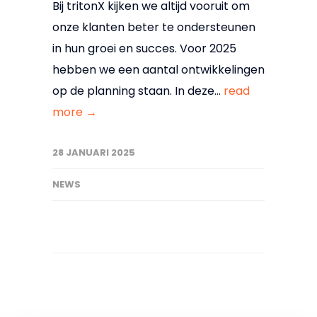
Bij tritonX kijken we altijd vooruit om
onze klanten beter te ondersteunen
in hun groei en succes. Voor 2025
hebben we een aantal ontwikkelingen
op de planning staan. In deze...
read
more →
28 JANUARI 2025
NEWS