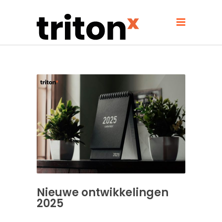
Nieuwe ontwikkelingen
2025