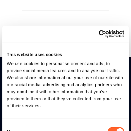
This website uses cookies
We use cookies to personalise content and ads, to
provide social media features and to analyse our traffic.
We also share information about your use of our site with
our social media, advertising and analytics partners who
may combine it with other information that you’ve
provided to them or that they’ve collected from your use
of their services.
tritonX wordt toegepast door
professionele retailbedrijven met een
omnichannel strategie. Door de
Consent