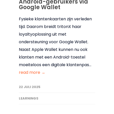
Android-gebruikers via
Google Wallet
Fysieke klantenkaarten zijn verleden
tijd. Daarom breidt tritonX haar
loyaltyoplossing uit met
ondersteuning voor Google Wallet.
Naast Apple Wallet kunnen nu ook
klanten met een Android-toestel
moeiteloos een digitale klantenpas...
read more →
22 JULI 2025
LEARNINGS