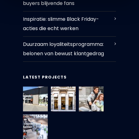
buyers blijvende fans
Inspiratie: slimme Black Friday-
acties die echt werken
Duurzaam loyaliteitsprogramma:
belonen van bewust klantgedrag
LATEST PROJECTS