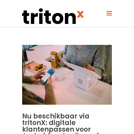
Nu beschikbaar via
tritonX: digitale
klantenpassen voor