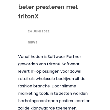
beter presteren met
tritonX
24 JUNI 2022
NEWS
Vanaf heden is Softwear Partner
geworden van tritonX. Softwear
levert IT-oplossingen voor zowel
retail als wholesale bedrijven uit de
fashion branche. Door slimme
marketing tools in te zetten worden
herhalingsaankopen gestimuleerd en
zal de klantwaarde toenemen.