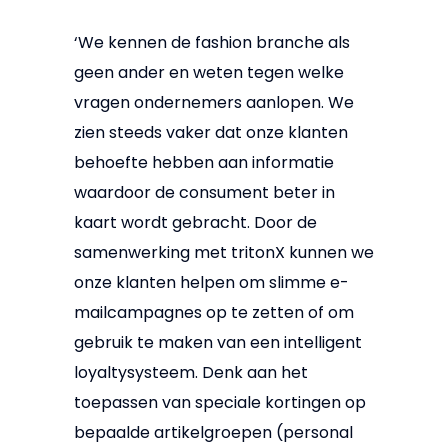
‘We kennen de fashion branche als
geen ander en weten tegen welke
vragen ondernemers aanlopen. We
zien steeds vaker dat onze klanten
behoefte hebben aan informatie
waardoor de consument beter in
kaart wordt gebracht. Door de
samenwerking met tritonX kunnen we
onze klanten helpen om slimme e-
mailcampagnes op te zetten of om
gebruik te maken van een intelligent
loyaltysysteem. Denk aan het
toepassen van speciale kortingen op
bepaalde artikelgroepen (personal