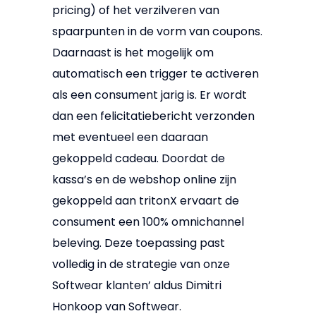
pricing) of het verzilveren van
spaarpunten in de vorm van coupons.
Daarnaast is het mogelijk om
automatisch een trigger te activeren
als een consument jarig is. Er wordt
dan een felicitatiebericht verzonden
met eventueel een daaraan
gekoppeld cadeau. Doordat de
kassa’s en de webshop online zijn
gekoppeld aan tritonX ervaart de
consument een 100% omnichannel
beleving. Deze toepassing past
volledig in de strategie van onze
Softwear klanten’ aldus Dimitri
Honkoop van Softwear.