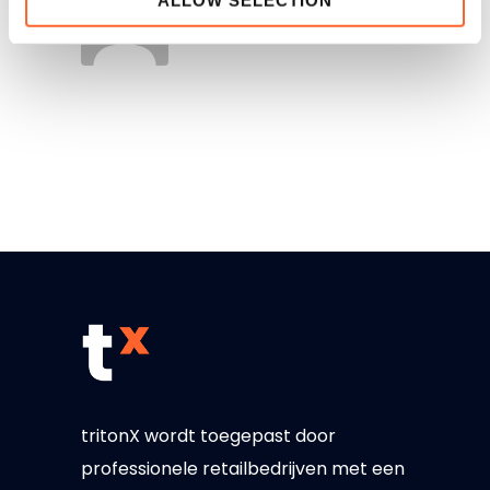
tritonX wordt toegepast door
professionele retailbedrijven met een