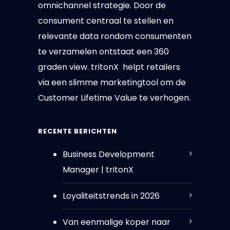
omnichannel strategie. Door de
consument centraal te stellen en
relevante data rondom consumenten
te verzamelen ontstaat een 360
graden view. tritonX helpt retailers
via een slimme marketingtool om de
Customer Lifetime Value te verhogen.
RECENTE BERICHTEN
Business Development
Manager | tritonX
Loyaliteitstrends in 2026
Van eenmalige koper naar