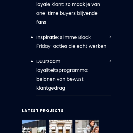
loyale klant: zo maak je van
one-time buyers blijvende
fans
Inspiratie: slimme Black
Friday-acties die echt werken
Duurzaam
loyaliteitsprogramma:
belonen van bewust
klantgedrag
LATEST PROJECTS