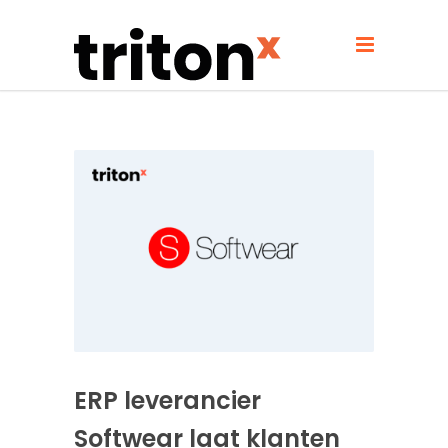
ERP leverancier
Softwear laat klanten