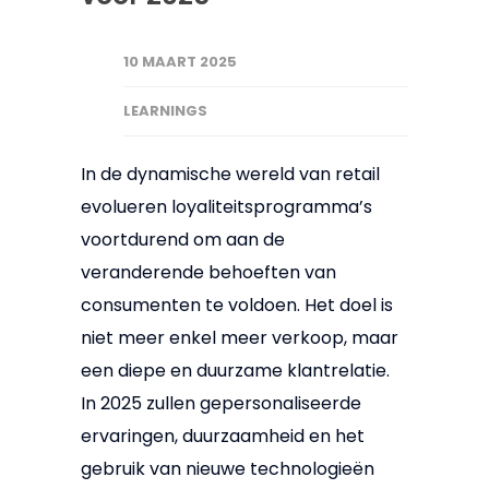
10 MAART 2025
LEARNINGS
In de dynamische wereld van retail
evolueren loyaliteitsprogramma’s
voortdurend om aan de
veranderende behoeften van
consumenten te voldoen. Het doel is
niet meer enkel meer verkoop, maar
een diepe en duurzame klantrelatie.
In 2025 zullen gepersonaliseerde
ervaringen, duurzaamheid en het
gebruik van nieuwe technologieën