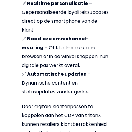
✅
Realtime personalisatie
–
Gepersonaliseerde loyaliteitsupdates
direct op de smartphone van de
klant.
✅
Naadloze omnichannel-
ervaring
– Of klanten nu online
browsen of in de winkel shoppen, hun
digitale pas werkt overal.
✅
Automatische updates
–
Dynamische content en
statusupdates zonder gedoe.
Door digitale klantenpassen te
koppelen aan het CDP van tritonX
kunnen retailers klantbetrokkenheid