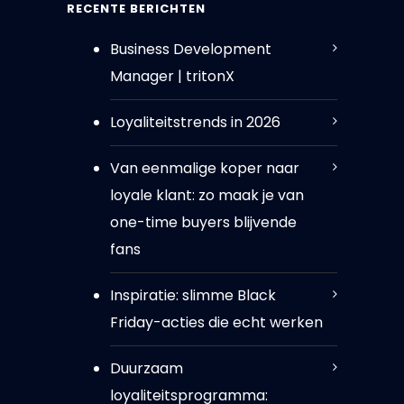
RECENTE BERICHTEN
Business Development
Manager | tritonX
Loyaliteitstrends in 2026
Van eenmalige koper naar
loyale klant: zo maak je van
one-time buyers blijvende
fans
Inspiratie: slimme Black
Friday-acties die echt werken
Duurzaam
loyaliteitsprogramma: