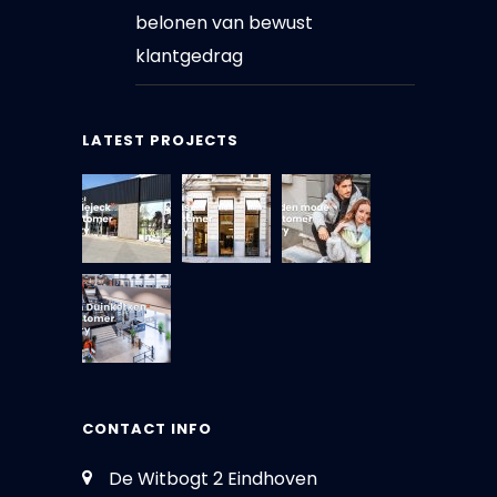
belonen van bewust
klantgedrag
LATEST PROJECTS
CONTACT INFO
De Witbogt 2 Eindhoven