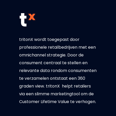
tritonX wordt toegepast door
professionele retailbedrijven met een
omnichannel strategie. Door de
consument centraal te stellen en
relevante data rondom consumenten
te verzamelen ontstaat een 360
graden view. tritonX helpt retailers
via een slimme marketingtool om de
Customer Lifetime Value te verhogen.