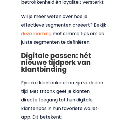
betrokkenheid én loyaliteit versterkt.
Wil je meer weten over hoe je
effectieve segmenten creëert? Bekijk
deze learning
met slimme tips om de
juiste segmenten te definiëren.
Digitale passen: hét
nieuwe tijdperk van
klantbinding
Fysieke klantenkaarten zijn verleden
tijd. Met tritonX geef je klanten
directe toegang tot hun digitale
klantenpas in hun favoriete wallet-
app. Dit betekent: