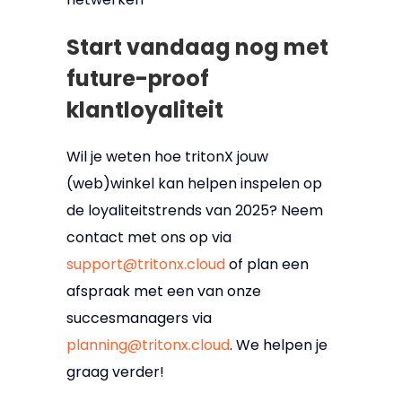
Start vandaag nog met
future-proof
klantloyaliteit
Wil je weten hoe tritonX jouw
(web)winkel kan helpen inspelen op
de loyaliteitstrends van 2025? Neem
contact met ons op via
support@tritonx.cloud
of plan een
afspraak met een van onze
succesmanagers via
planning@tritonx.cloud
. We helpen je
graag verder!