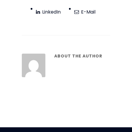
LinkedIn
E-Mail
ABOUT THE AUTHOR