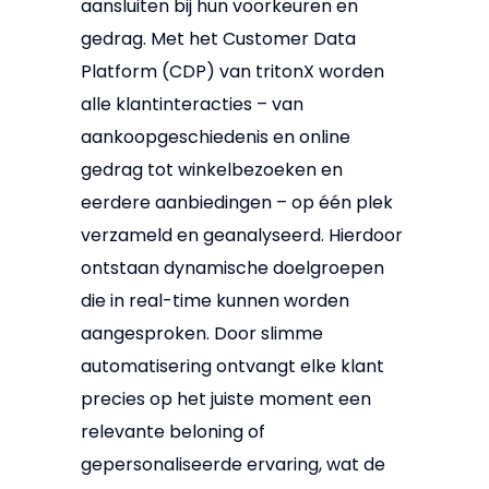
aansluiten bij hun voorkeuren en
gedrag. Met het Customer Data
Platform (CDP) van tritonX worden
alle klantinteracties – van
aankoopgeschiedenis en online
gedrag tot winkelbezoeken en
eerdere aanbiedingen – op één plek
verzameld en geanalyseerd. Hierdoor
ontstaan dynamische doelgroepen
die in real-time kunnen worden
aangesproken. Door slimme
automatisering ontvangt elke klant
precies op het juiste moment een
relevante beloning of
gepersonaliseerde ervaring, wat de