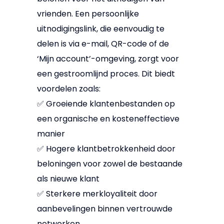
vrienden. Een persoonlijke
uitnodigingslink, die eenvoudig te
delen is via e-mail, QR-code of de
‘Mijn account’-omgeving, zorgt voor
een gestroomlijnd proces. Dit biedt
voordelen zoals:
✅ Groeiende klantenbestanden op
een organische en kosteneffectieve
manier
✅ Hogere klantbetrokkenheid door
beloningen voor zowel de bestaande
als nieuwe klant
✅ Sterkere merkloyaliteit door
aanbevelingen binnen vertrouwde
netwerken