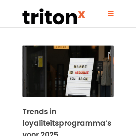
Trends in
loyaliteitsprogramma’s
voor 2025