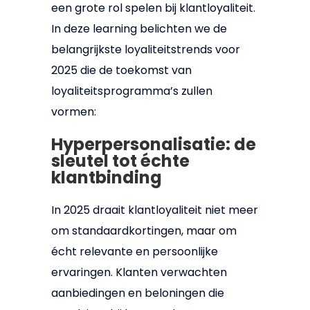
een grote rol spelen bij klantloyaliteit.
In deze learning belichten we de
belangrijkste loyaliteitstrends voor
2025 die de toekomst van
loyaliteitsprogramma’s zullen
vormen:
Hyperpersonalisatie: de
sleutel tot échte
klantbinding
In 2025 draait klantloyaliteit niet meer
om standaardkortingen, maar om
écht relevante en persoonlijke
ervaringen. Klanten verwachten
aanbiedingen en beloningen die